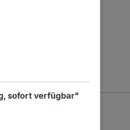
 sofort verfügbar"