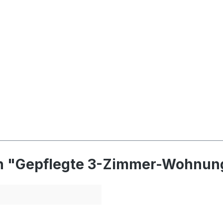
n "Gepflegte 3-Zimmer-Wohnung,